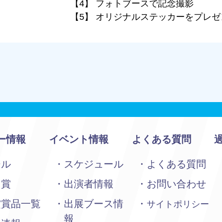
【4】 フォトブースで記念撮影
【5】 オリジナルステッカーをプレゼ
ー情報
イベント情報
よくある質問
ール
スケジュール
よくある質問
加賞
出演者情報
お問い合わせ
賞賞品一覧
出展ブース情
サイトポリシー
報