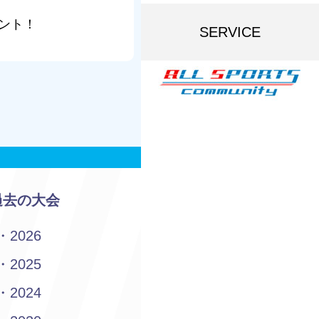
ント！
SERVICE
過去の大会
2026
2025
2024