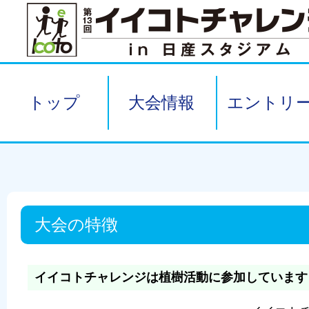
トップ
大会情報
エントリ
大会の特徴
イイコトチャレンジは植樹活動に参加しています