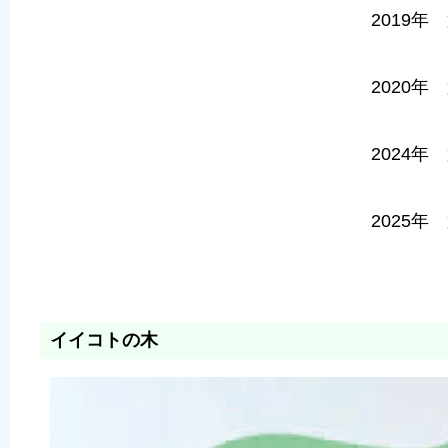
2019年
2020年
2024年
2025年
イイコトの木