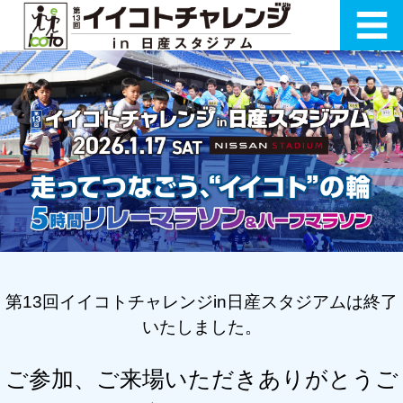
第13回イイコトチャレンジin日産スタジアムは終了
いたしました。
ご参加、ご来場いただきありがとうご