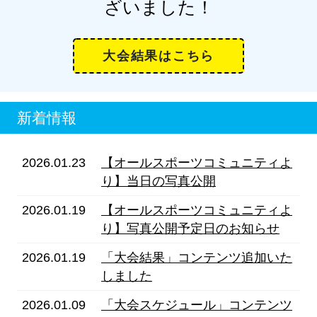
ざいました！
大会結果はこちら
新着情報
2026.01.23
【オールスポーツコミュニティよ
り】当日の写真公開
2026.01.19
【オールスポーツコミュニティよ
り】写真公開予定日のお知らせ
2026.01.19
「大会結果」コンテンツ追加いた
しました
2026.01.09
「大会スケジュール」コンテンツ