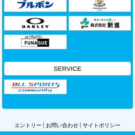
SERVICE
エントリー
お問い合わせ
サイトポリシー