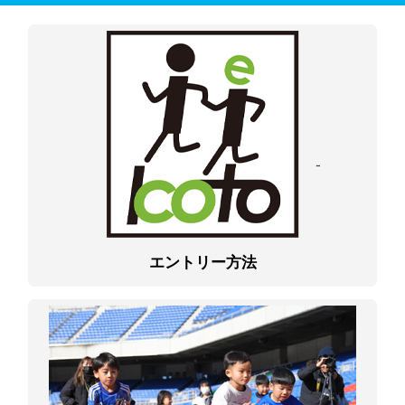
エントリー方法