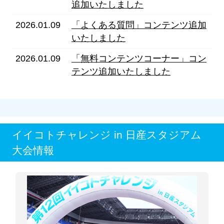
追加いたしました
2026.01.09
「よくある質問」コンテンツ追加
いたしました
2026.01.09
「無料コンテンツコーナー」コン
テンツ追加いたしました
イイコトチャレンジ in 日産スタジアム
大会情報