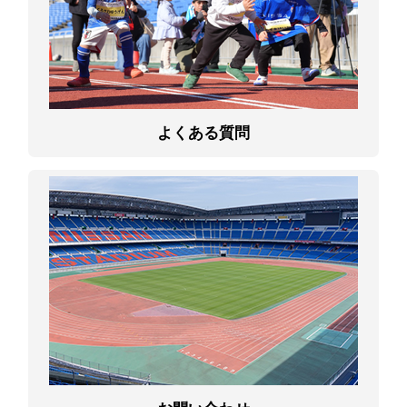
よくある質問