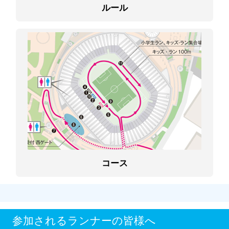
ルール
コース
参加されるランナーの皆様へ