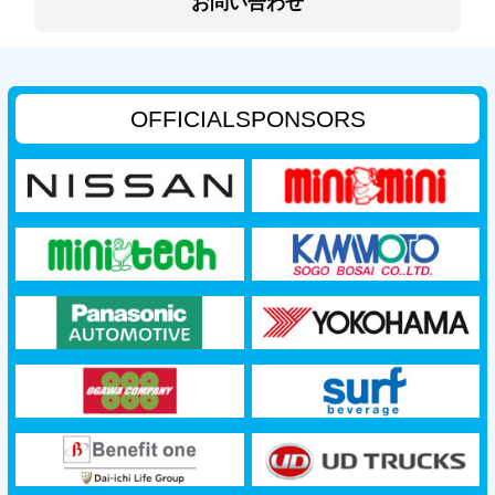
お問い合わせ
OFFICIAL
SPONSORS