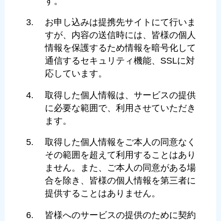
す。
お申し込みは提携先サイトにて行いま
すが、内容の送信時には、皆様の個人
情報を保護するため情報を暗号化して
通信するセキュリティ機能、SSLに対
応しています。
取得した個人情報は、サービスの提供
に必要な範囲で、利用させていただき
ます。
取得した個人情報をご本人の同意なく
その範囲を超えて利用することはあり
ません。また、ご本人の同意がある場
合を除き、皆様の個人情報を第三者に
提供することはありません。
皆様へのサービスの提供のために契約