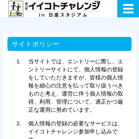
サイトポリシー
当サイトでは、エントリーに際し、エ
ントリーサイトにて、個人情報の登録
をしていただきますが、皆様の個人情
報を細心の注意を払って取り扱うべき
ものと考え、運営に伴う個人情報の取
得、利用、管理について、適正かつ厳
正な運用に努めています。
個人情報の登録の必要なサービスは、
イイコトチャレンジ参加申し込みで