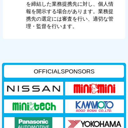
を締結した業務提携先に対し、個人情
報を開示する場合があります。業務提
携先の選定には審査を行い、適切な管
理・監督を行います。
OFFICIAL
SPONSORS