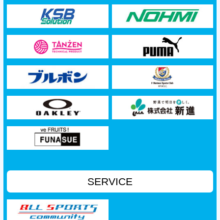
SERVICE