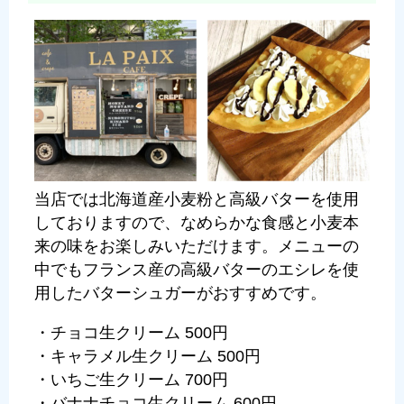
当店では北海道産小麦粉と高級バターを使用
しておりますので、なめらかな食感と小麦本
来の味をお楽しみいただけます。メニューの
中でもフランス産の高級バターのエシレを使
用したバターシュガーがおすすめです。
・チョコ生クリーム 500円
・キャラメル生クリーム 500円
・いちご生クリーム 700円
・バナナチョコ生クリーム 600円