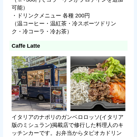
可能）
・ドリンクメニュー 各種 200円
（温コーヒー・温紅茶・冷スポーツドリン
ク・冷コーラ・冷お茶）
Caffe Latte
イタリアのナポリのガンベロロッソ(イタリア
版のミシュラン)掲載店で修行した料理人のキ
ッチンカーです。お弁当からタピオカドリン