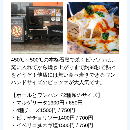
450℃～500℃の本格石窯で焼くピッツァは、
窯に入れてから焼き上がりまで約90秒で熱々
をどうぞ！他店には無い食べ歩きできるワン
ハンドサイズのピッツァが大人気です。
【ホールとワンハンド2種類のサイズ】
・マルゲリータ1300円 / 650円
・4種チーズ1500円 / 750円
・ピリ辛チョリソー1400円 / 700円
・イベリコ豚ネギ塩1500円 / 750円