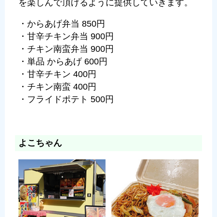
を楽しんで頂けるように提供していきます。
・からあげ弁当 850円
・甘辛チキン弁当 900円
・チキン南蛮弁当 900円
・単品 からあげ 600円
・甘辛チキン 400円
・チキン南蛮 400円
・フライドポテト 500円
よこちゃん