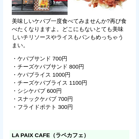
美味しいケバブ一度食べてみませんか?再び食
べたくなりますよ。どこにもないとても美味
しいチリソースやライスもパンもめっちゃう
まい。
・ケバブサンド 700円
・チーズケバブサンド 800円
・ケバブライス 1000円
・チーズケバブライス 1100円
・シシケバブ 600円
・スナックケバブ 700円
・フライドポテト 300円
LA PAIX CAFE（ラペカフェ）