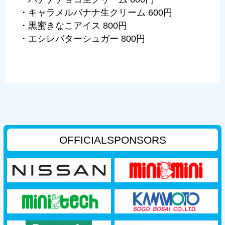
・キャラメルバナナ生クリーム 600円
・黒蜜きなこアイス 800円
・エシレバターシュガー 800円
OFFICIAL
SPONSORS