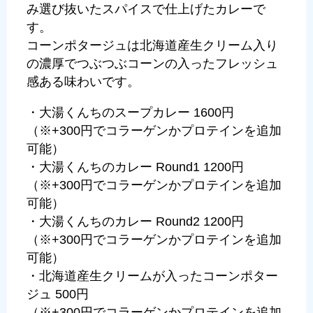
み選び抜いたスパイスで仕上げたカレーで
す。
コーンポタージュは北海道産生クリーム入り
の濃厚でつぶつぶコーンの入ったフレッシュ
感ある味わいです。
・大湯くんちのスープカレー 1600円
（※+300円でコラーゲンかプロテインを追加
可能）
・大湯くんちのカレー Round1 1200円
（※+300円でコラーゲンかプロテインを追加
可能）
・大湯くんちのカレー Round2 1200円
（※+300円でコラーゲンかプロテインを追加
可能）
・北海道産生クリームが入ったコーンポター
ジュ 500円
（※+300円でコラーゲンかプロテインを追加