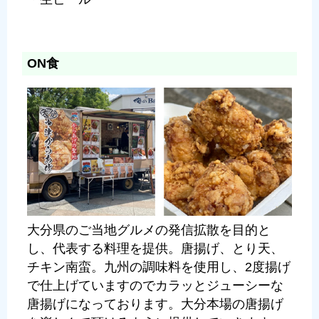
ON⾷
大分県のご当地グルメの発信拡散を目的と
し、代表する料理を提供。唐揚げ、とり天、
チキン南蛮。九州の調味料を使用し、2度揚げ
で仕上げていますのでカラッとジューシーな
唐揚げになっております。大分本場の唐揚げ