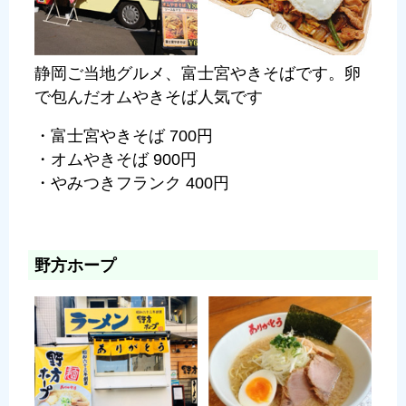
静岡ご当地グルメ、富士宮やきそばです。卵
で包んだオムやきそば人気です
・富士宮やきそば 700円
・オムやきそば 900円
・やみつきフランク 400円
野⽅ホープ