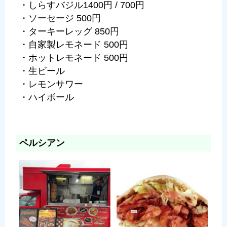
・しらすバジル1400円 / 700円
・ソーセージ 500円
・ターキーレッグ 850円
・自家製レモネード 500円
・ホットレモネード 500円
・生ビール
・レモンサワー
・ハイボール
ペルシアン