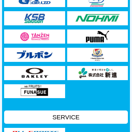
SERVICE