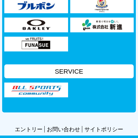
SERVICE
エントリー
お問い合わせ
サイトポリシー