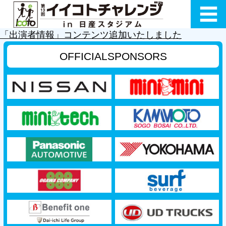
「出演者情報」コンテンツ追加いたしました
OFFICIAL
SPONSORS